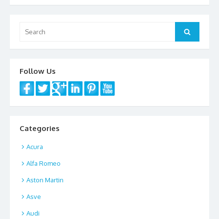
Search
Search
for:
Follow Us
Categories
Acura
Alfa Romeo
Aston Martin
Asve
Audi