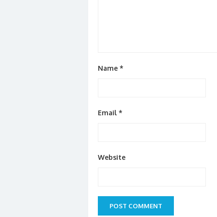
Name
*
Email
*
Website