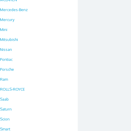
Mercedes-Benz
Mercury
Mini
Mitsubishi
Nissan
Pontiac
Porsche
Ram
ROLLS-ROYCE
Saab
Saturn
Scion
Smart