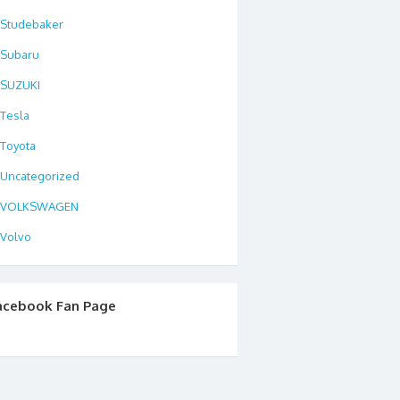
Studebaker
Subaru
SUZUKI
Tesla
Toyota
Uncategorized
VOLKSWAGEN
Volvo
acebook Fan Page