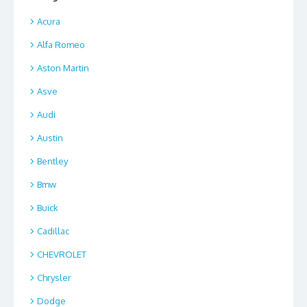
Acura
Alfa Romeo
Aston Martin
Asve
Audi
Austin
Bentley
Bmw
Buick
Cadillac
CHEVROLET
Chrysler
Dodge