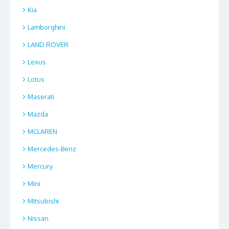
Kia
Lamborghini
LAND ROVER
Lexus
Lotus
Maserati
Mazda
MCLAREN
Mercedes-Benz
Mercury
Mini
Mitsubishi
Nissan