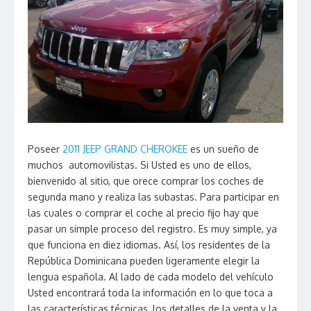
Poseer
2011 JEEP GRAND CHEROKEE
es un sueño de
muchos automovilistas. Si Usted es uno de ellos,
bienvenido al sitio, que orece comprar los coches de
segunda mano y realiza las subastas. Para participar en
las cuales o comprar el coche al precio fijo hay que
pasar un simple proceso del registro. Es muy simple, ya
que funciona en diez idiomas. Así, los residentes de la
República Dominicana pueden ligeramente elegir la
lengua española. Al lado de cada modelo del vehículo
Usted encontrará toda la información en lo que toca a
las características técnicas, los detalles de la venta y la