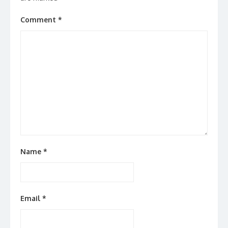
Comment
*
Name
*
Email
*