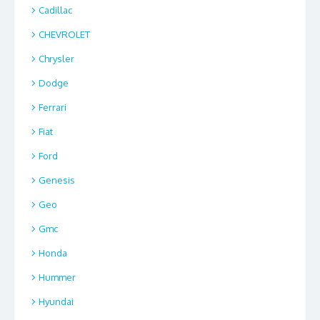
Cadillac
CHEVROLET
Chrysler
Dodge
Ferrari
Fiat
Ford
Genesis
Geo
Gmc
Honda
Hummer
Hyundai