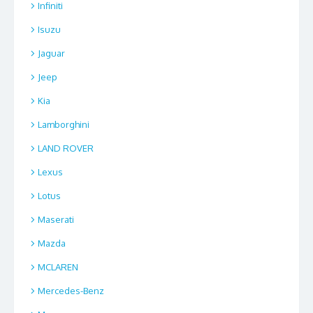
Infiniti
Isuzu
Jaguar
Jeep
Kia
Lamborghini
LAND ROVER
Lexus
Lotus
Maserati
Mazda
MCLAREN
Mercedes-Benz