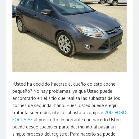
¿Usted ha decidido hacerse el dueño de este coche
pequeño? No hay problemas, ya que Usted puede
encontrarlo en el sitio que realiza las subastas de los
coches de segunda mano. Pues, Usted puede elegir:
tratar la suerte durante la subasta o comprar
2012 FORD
FOCUS SE
al precio fijo. Importante que hacerlo Usted
puede desde cualquier parte del mundo al pasar un
simple proceso del registro. Para hacerlo se puede