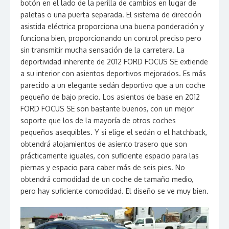
botón en el lado de la perilla de cambios en lugar de
paletas o una puerta separada. El sistema de dirección
asistida eléctrica proporciona una buena ponderación y
funciona bien, proporcionando un control preciso pero
sin transmitir mucha sensación de la carretera. La
deportividad inherente de 2012 FORD FOCUS SE extiende
a su interior con asientos deportivos mejorados. Es más
parecido a un elegante sedán deportivo que a un coche
pequeño de bajo precio. Los asientos de base en 2012
FORD FOCUS SE son bastante buenos, con un mejor
soporte que los de la mayoría de otros coches
pequeños asequibles. Y si elige el sedán o el hatchback,
obtendrá alojamientos de asiento trasero que son
prácticamente iguales, con suficiente espacio para las
piernas y espacio para caber más de seis pies. No
obtendrá comodidad de un coche de tamaño medio,
pero hay suficiente comodidad. El diseño se ve muy bien.