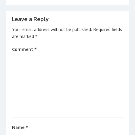
Leave a Reply
Your email address will not be published.
Required fields
are marked
*
Comment
*
Name
*